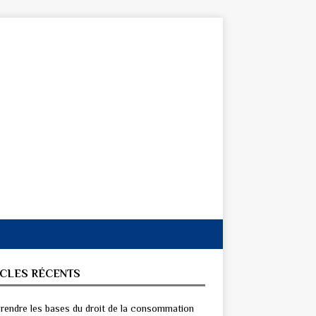
ICLES RÉCENTS
endre les bases du droit de la consommation