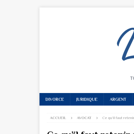
DIVORCE
JURIDIQUE
ARGENT
ACCUEIL
AVOCAT
Ce qu’il faut reten