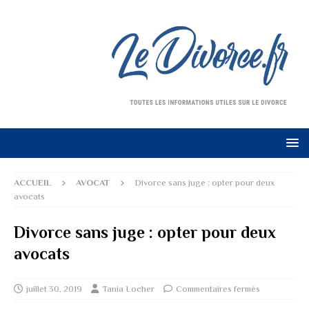
ACCUEIL
AVOCAT
Divorce sans juge : opter pour deux
avocats
Divorce sans juge : opter pour deux
avocats
juillet 30, 2019
Tania Locher
Commentaires fermés