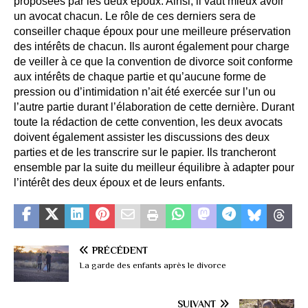
proposées par les deux époux. Ainsi, il vaut mieux avoir
un avocat chacun. Le rôle de ces derniers sera de
conseiller chaque époux pour une meilleure préservation
des intérêts de chacun. Ils auront également pour charge
de veiller à ce que la convention de divorce soit conforme
aux intérêts de chaque partie et qu’aucune forme de
pression ou d’intimidation n’ait été exercée sur l’un ou
l’autre partie durant l’élaboration de cette dernière. Durant
toute la rédaction de cette convention, les deux avocats
doivent également assister les discussions des deux
parties et de les transcrire sur le papier. Ils trancheront
ensemble par la suite du meilleur équilibre à adapter pour
l’intérêt des deux époux et de leurs enfants.
PRÉCÉDENT
La garde des enfants après le divorce
SUIVANT