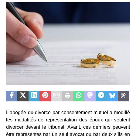
L’apogée du divorce par consentement mutuel a modifié
les modalités de représentation des époux qui veulent
divorcer devant le tribunal. Avant, ces derniers peuvent
être représentés par un seul avocat ou par deux s’ils en