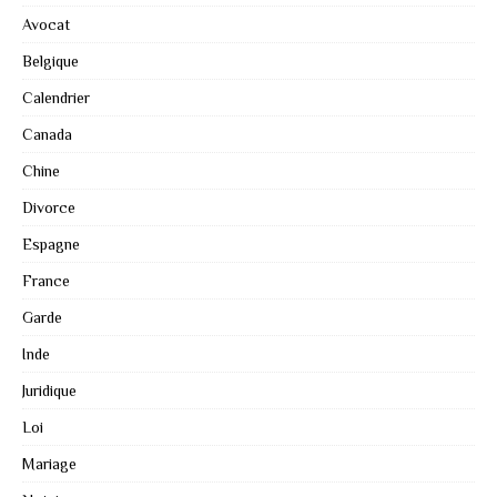
Avocat
Belgique
Calendrier
Canada
Chine
Divorce
Espagne
France
Garde
Inde
Juridique
Loi
Mariage