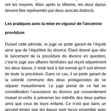
ont les moyens. Mais après la réforme, les deux époux
doivent être représentés par deux avocats distincts.
Les pratiques avec la mise en vigueur de l’ancienne
procédure
Durant cette période, le juge se porte garant de l’équité
ainsi que de l’équilibre du divorce. Étant donné que dès
le lancement de la procédure du divorce en question,
c’est le juge aux affaires familiales qui reçoit séparément
les deux époux, il reste tout à fait normal qu’il soit témoin
de toute la procédure. Dans ce cas, il se porte garant de
la volonté commune des deux protagonistes de se
séparer mutuellement. Le juge prend de ce fait en
considération l’assurance du divorce par consentement
mutuel et veille à préserver les intérêts des deux parties
ainsi que ceux de leurs enfants. Ce n’est que dans un
second temps que les époux sont reçus ensemble avec