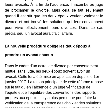
leurs avocats. À la fin de l’audience, il incombe au juge
de proclamer le divorce. Mais cela se fait seulement
quand il est sûr que les deux époux veulent vraiment le
divorce et ont trouvé les solutions qui leur conviennent
pour vivre effectivement leurs divorces. Dans ce cas
précis, seul un avocat aurait fait l’affaire.
La nouvelle procédure oblige les deux époux à
prendre un avocat chacun
Dans le cadre d’un octroi de divorce par consentement
mutuel sans juge, les deux époux doivent avoir un
avocat. Cette loi a été mise en application depuis le 1er
janvier 2017. La raison principale de cette réforme repose
sur le fait qu’en l’absence d’un juge vérificateur de
l’équité et de l’équilibre des conventions des rapports
propres aux époux, il n’y a plus personne pour faire la
vérification de la transparence des choix et des solutions