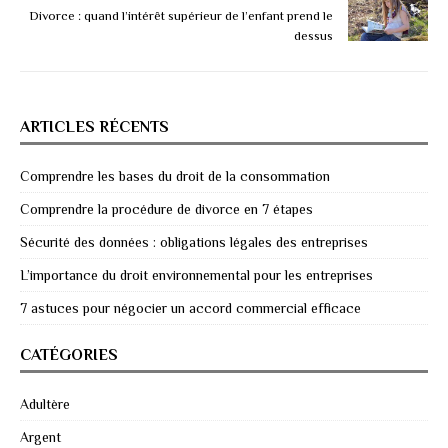
Divorce : quand l’intérêt supérieur de l’enfant prend le
dessus
ARTICLES RÉCENTS
Comprendre les bases du droit de la consommation
Comprendre la procédure de divorce en 7 étapes
Sécurité des données : obligations légales des entreprises
L’importance du droit environnemental pour les entreprises
7 astuces pour négocier un accord commercial efficace
CATÉGORIES
Adultère
Argent