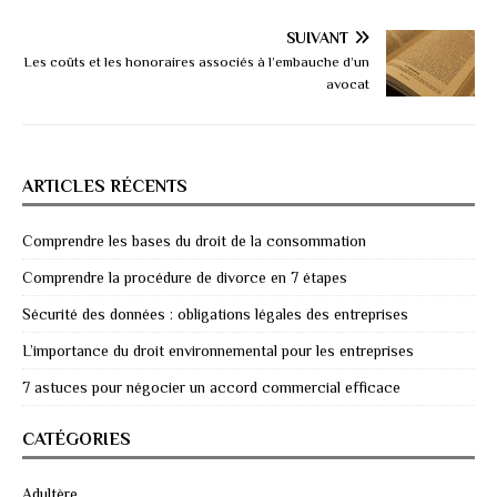
SUIVANT
Les coûts et les honoraires associés à l’embauche d’un
avocat
ARTICLES RÉCENTS
Comprendre les bases du droit de la consommation
Comprendre la procédure de divorce en 7 étapes
Sécurité des données : obligations légales des entreprises
L’importance du droit environnemental pour les entreprises
7 astuces pour négocier un accord commercial efficace
CATÉGORIES
Adultère