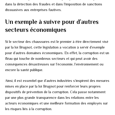
dans la détection des fraudes et dans l’imposition de sanctions
dissuasives aux entreprises fautives.
Un exemple à suivre pour d’autres
secteurs économiques
Si le secteur des chaussures est le premier à être directement visé
par la loi Brugnot, cette législation a vocation à servir d’exemple
pour d’autres domaines économiques. En effet, la corruption est un
fléau qui touche de nombreux secteurs et qui peut avoir des
conséquences désastreuses sur l’économie, l’environnement ou
encore la santé publique.
Ainsi, il est essentiel que d’autres industries s’inspirent des mesures
mises en place par la loi Brugnot pour renforcer leurs propres
dispositifs de prévention de la corruption. Cela passe notamment
par une plus grande transparence dans les relations entre les
acteurs économiques et une meilleure formation des employés sur
les risques liés à la corruption.