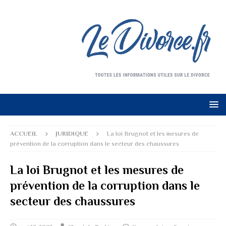
ACCUEIL
JURIDIQUE
La loi Brugnot et les mesures de
prévention de la corruption dans le secteur des chaussures
La loi Brugnot et les mesures de
prévention de la corruption dans le
secteur des chaussures