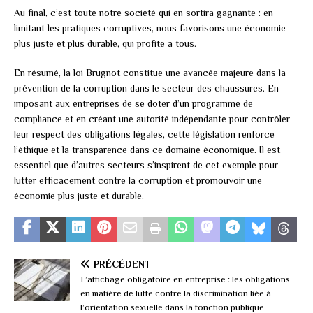
Au final, c’est toute notre société qui en sortira gagnante : en
limitant les pratiques corruptives, nous favorisons une économie
plus juste et plus durable, qui profite à tous.
En résumé, la loi Brugnot constitue une avancée majeure dans la
prévention de la corruption dans le secteur des chaussures. En
imposant aux entreprises de se doter d’un programme de
compliance et en créant une autorité indépendante pour contrôler
leur respect des obligations légales, cette législation renforce
l’éthique et la transparence dans ce domaine économique. Il est
essentiel que d’autres secteurs s’inspirent de cet exemple pour
lutter efficacement contre la corruption et promouvoir une
économie plus juste et durable.
PRÉCÉDENT
L’affichage obligatoire en entreprise : les obligations
en matière de lutte contre la discrimination liée à
l’orientation sexuelle dans la fonction publique