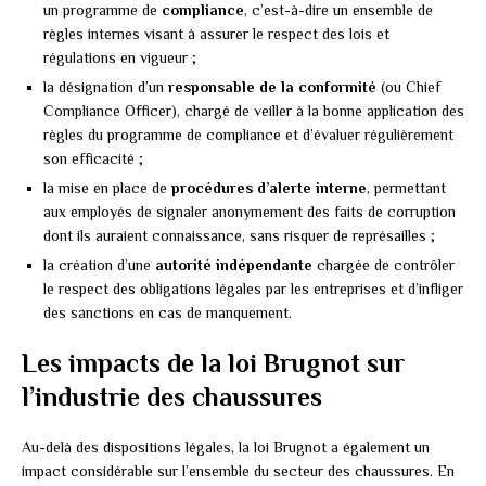
un programme de
compliance
, c’est-à-dire un ensemble de
règles internes visant à assurer le respect des lois et
régulations en vigueur ;
la désignation d’un
responsable de la conformité
(ou Chief
Compliance Officer), chargé de veiller à la bonne application des
règles du programme de compliance et d’évaluer régulièrement
son efficacité ;
la mise en place de
procédures d’alerte interne
, permettant
aux employés de signaler anonymement des faits de corruption
dont ils auraient connaissance, sans risquer de représailles ;
la création d’une
autorité indépendante
chargée de contrôler
le respect des obligations légales par les entreprises et d’infliger
des sanctions en cas de manquement.
Les impacts de la loi Brugnot sur
l’industrie des chaussures
Au-delà des dispositions légales, la loi Brugnot a également un
impact considérable sur l’ensemble du secteur des chaussures. En