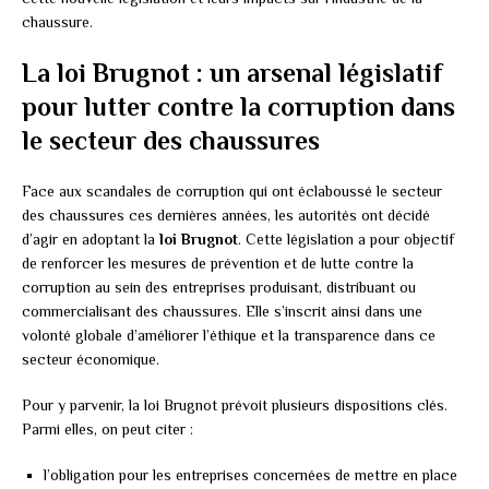
chaussure.
La loi Brugnot : un arsenal législatif
pour lutter contre la corruption dans
le secteur des chaussures
Face aux scandales de corruption qui ont éclaboussé le secteur
des chaussures ces dernières années, les autorités ont décidé
d’agir en adoptant la
loi Brugnot
. Cette législation a pour objectif
de renforcer les mesures de prévention et de lutte contre la
corruption au sein des entreprises produisant, distribuant ou
commercialisant des chaussures. Elle s’inscrit ainsi dans une
volonté globale d’améliorer l’éthique et la transparence dans ce
secteur économique.
Pour y parvenir, la loi Brugnot prévoit plusieurs dispositions clés.
Parmi elles, on peut citer :
l’obligation pour les entreprises concernées de mettre en place