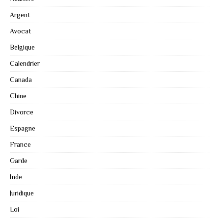
Argent
Avocat
Belgique
Calendrier
Canada
Chine
Divorce
Espagne
France
Garde
Inde
Juridique
Loi