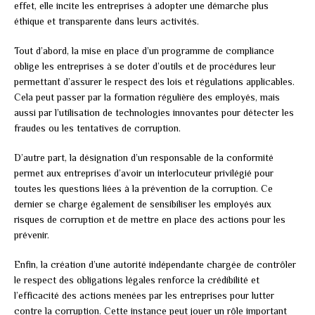
effet, elle incite les entreprises à adopter une démarche plus
éthique et transparente dans leurs activités.
Tout d’abord, la mise en place d’un programme de compliance
oblige les entreprises à se doter d’outils et de procédures leur
permettant d’assurer le respect des lois et régulations applicables.
Cela peut passer par la formation régulière des employés, mais
aussi par l’utilisation de technologies innovantes pour détecter les
fraudes ou les tentatives de corruption.
D’autre part, la désignation d’un responsable de la conformité
permet aux entreprises d’avoir un interlocuteur privilégié pour
toutes les questions liées à la prévention de la corruption. Ce
dernier se charge également de sensibiliser les employés aux
risques de corruption et de mettre en place des actions pour les
prévenir.
Enfin, la création d’une autorité indépendante chargée de contrôler
le respect des obligations légales renforce la crédibilité et
l’efficacité des actions menées par les entreprises pour lutter
contre la corruption. Cette instance peut jouer un rôle important