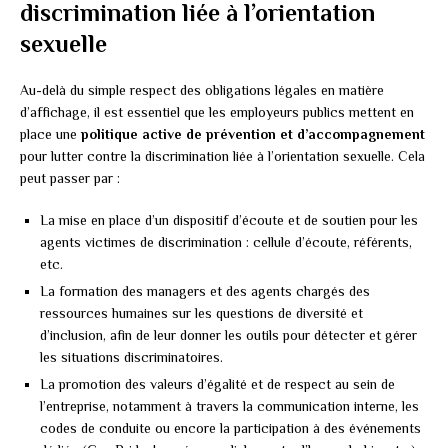
discrimination liée à l’orientation
sexuelle
Au-delà du simple respect des obligations légales en matière
d’affichage, il est essentiel que les employeurs publics mettent en
place une
politique active de prévention et d’accompagnement
pour lutter contre la discrimination liée à l’orientation sexuelle. Cela
peut passer par :
La mise en place d’un dispositif d’écoute et de soutien pour les
agents victimes de discrimination : cellule d’écoute, référents,
etc.
La formation des managers et des agents chargés des
ressources humaines sur les questions de diversité et
d’inclusion, afin de leur donner les outils pour détecter et gérer
les situations discriminatoires.
La promotion des valeurs d’égalité et de respect au sein de
l’entreprise, notamment à travers la communication interne, les
codes de conduite ou encore la participation à des événements