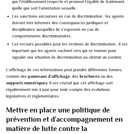
que l’établissement respecte et promeut l’égalité de traitement,
quelle que soit l’orientation sexuelle.
Les sanctions encourues en cas de discrimination : les agents
doivent être informés des conséquences juridiques et
disciplinaires auxquelles ils s’exposent en cas de
comportements discriminatoires.
Les recours possibles pour les victimes de discrimination : il est
important que les agents sachent vers qui se tourner pour
signaler une situation de discrimination ou obtenir un soutien.
L’affichage de ces informations peut prendre différentes formes,
comme des
panneaux d’affichage
, des
brochures
ou des
supports numériques
. Il est crucial que cet affichage soit
régulièrement mis à jour pour tenir compte des évolutions
législatives et réglementaires.
Mettre en place une politique de
prévention et d’accompagnement en
matière de lutte contre la