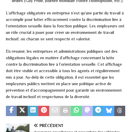
dédiés (Gay Pride, Journée mondiale contre l’homophobie, etc.).
L’affichage obligatoire en entreprise n’est qu’une partie du travail à
accomplir pour lutter efficacement contre la discrimination liée à
l’orientation sexuelle dans la fonction publique. Les employeurs ont
un rôle crucial à jouer pour créer un environnement de travail
inclusif, où chacun se sent respecté et valorisé.
En résumé, les entreprises et administrations publiques ont des
obligations légales en matière d’affichage concernant la lutte
contre la discrimination liée à l’orientation sexuelle. Cet affichage
doit être visible et accessible à tous les agents et régulièrement
mis à jour. Au-delà de cette obligation, il est essentiel que les
employeurs publics mettent en place une politique active de
prévention et d’accompagnement pour garantir un environnement
de travail inclusif et respectueux de la diversité.
PRÉCÉDENT
Assurance covoiturage et couverture des véhicules