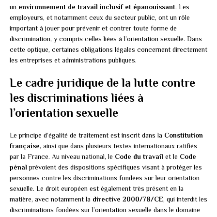
un
environnement de travail inclusif et épanouissant
. Les
employeurs, et notamment ceux du secteur public, ont un rôle
important à jouer pour prévenir et contrer toute forme de
discrimination, y compris celles liées à l’orientation sexuelle. Dans
cette optique, certaines obligations légales concernent directement
les entreprises et administrations publiques.
Le cadre juridique de la lutte contre
les discriminations liées à
l’orientation sexuelle
Le principe d’égalité de traitement est inscrit dans la
Constitution
française
, ainsi que dans plusieurs textes internationaux ratifiés
par la France. Au niveau national, le
Code du travail
et le
Code
pénal
prévoient des dispositions spécifiques visant à protéger les
personnes contre les discriminations fondées sur leur orientation
sexuelle. Le droit européen est également très présent en la
matière, avec notamment la
directive 2000/78/CE
, qui interdit les
discriminations fondées sur l’orientation sexuelle dans le domaine