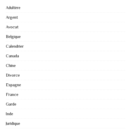
Adultère
Argent
Avocat
Belgique
Calendrier
Canada
Chine
Divorce
Espagne
France
Garde
Inde
Juridique