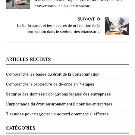
convertibles : ce qu’il faut savoir
SUIVANT
La loi Brugnot et les mesures de prévention de la
corruption dans le secteur des chaussures
ARTICLES RÉCENTS
Comprendre les bases du droit de la consommation
Comprendre la procédure de divorce en 7 étapes
Sécurité des données : obligations légales des entreprises
L’importance du droit environnemental pour les entreprises
7 astuces pour négocier un accord commercial efficace
CATÉGORIES