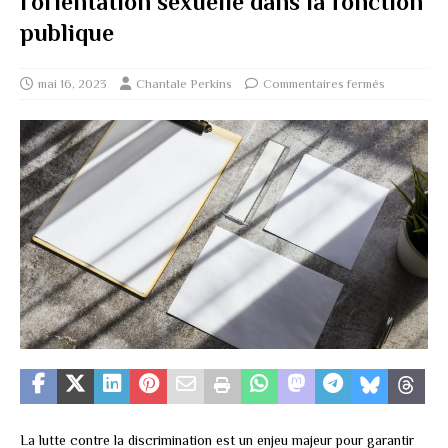
l’orientation sexuelle dans la fonction
publique
mai 16, 2023
Chantale Perkins
Commentaires fermés
La lutte contre la discrimination est un enjeu majeur pour garantir