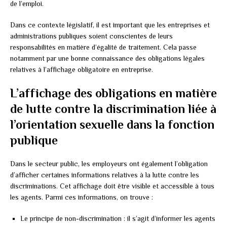
de l’emploi.
Dans ce contexte législatif, il est important que les entreprises et
administrations publiques soient conscientes de leurs
responsabilités en matière d’égalité de traitement. Cela passe
notamment par une bonne connaissance des obligations légales
relatives à l’affichage obligatoire en entreprise.
L’affichage des obligations en matière
de lutte contre la discrimination liée à
l’orientation sexuelle dans la fonction
publique
Dans le secteur public, les employeurs ont également l’obligation
d’afficher certaines informations relatives à la lutte contre les
discriminations. Cet affichage doit être visible et accessible à tous
les agents. Parmi ces informations, on trouve :
Le principe de non-discrimination : il s’agit d’informer les agents