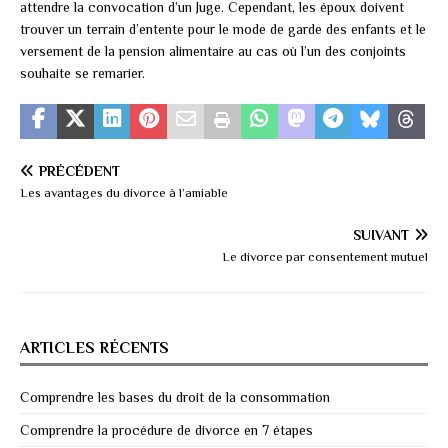
attendre la convocation d’un Juge. Cependant, les époux doivent
trouver un terrain d’entente pour le mode de garde des enfants et le
versement de la pension alimentaire au cas où l’un des conjoints
souhaite se remarier.
PRÉCÉDENT
Les avantages du divorce à l’amiable
SUIVANT
Le divorce par consentement mutuel
ARTICLES RÉCENTS
Comprendre les bases du droit de la consommation
Comprendre la procédure de divorce en 7 étapes