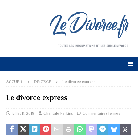
ACCUEIL
DIVORCE
Le divorce express
Le divorce express
juillet 11, 2018
Chantale Perkins
Commentaires fermés