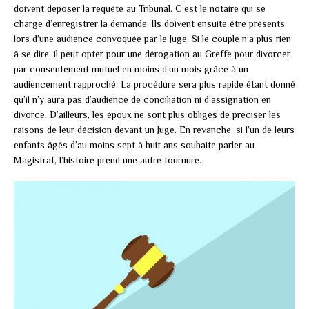
doivent déposer la requête au Tribunal. C’est le notaire qui se
charge d’enregistrer la demande. Ils doivent ensuite être présents
lors d’une audience convoquée par le Juge. Si le couple n’a plus rien
à se dire, il peut opter pour une dérogation au Greffe pour divorcer
par consentement mutuel en moins d’un mois grâce à un
audiencement rapproché. La procédure sera plus rapide étant donné
qu’il n’y aura pas d’audience de conciliation ni d’assignation en
divorce. D’ailleurs, les époux ne sont plus obligés de préciser les
raisons de leur décision devant un Juge. En revanche, si l’un de leurs
enfants âgés d’au moins sept à huit ans souhaite parler au
Magistrat, l’histoire prend une autre tournure.