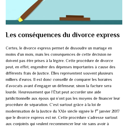
Les conséquences du divorce express
Certes, le divorce express permet de dissoudre un mariage en
moins d’un mois, mais les conséquences de cette décision ne
doivent pas être prises à la légère. Cette procédure de divorce
peut, en effet, engendrer des dépenses importantes à cause des
différents frais de Justice. Elles représentent souvent plusieurs
milliers d’euros. Il est donc conseillé de comparer les horaires
d’avocats avant d’engager un défenseur, sinon la facture sera
lourde. Heureusement que l’État peut accorder une aide
juridictionnelle aux époux qui n’ont pas les moyens de financer leur
procédure de séparation. C’est surtout grâce à la loi de
er
modernisation de la Justice du XXIe siècle signée le 1
janvier 2017
que le divorce express est né. Cette procédure s’adresse surtout
aux conjoints qui veulent recommencer leur vie sans avoir à