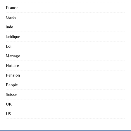
France
Garde
Inde
Juridique
Loi
Mariage
Notaire
Pension
People
Suisse
UK
US