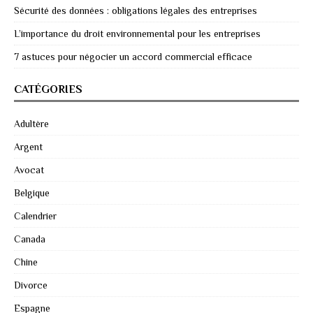
Sécurité des données : obligations légales des entreprises
L’importance du droit environnemental pour les entreprises
7 astuces pour négocier un accord commercial efficace
CATÉGORIES
Adultère
Argent
Avocat
Belgique
Calendrier
Canada
Chine
Divorce
Espagne