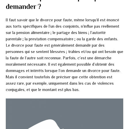
demander ?
Il faut savoir que le divorce pour faute, même lorsqu’il est énoncé
aux torts spécifiques de l’un des conjoints, n’influe pas réellement
sur la pension alimentaire ; le partage des biens ; l’autorité
parentale ; la prestation compensatoire ; ou la garde des enfants.
Le divorce pour faute est généralement demandé par des
personnes qui se sentent blessées ; trahies et/ou qui ont besoin que
la faute de l’autre soit reconnue. Parfois, c’est une démarche
moralement nécessaire. Il est également possible d’obtenir des
dommages et intérêts lorsque l’on demande un divorce pour faute.
Mais il convient toutefois de préciser que cette obtention est
assez rare, par exemple, uniquement dans les cas de violences
conjugales, et que le montant est plus bas.