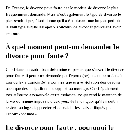
En France, le divorce pour faute est le modèle de divorce le plus
fréquemment demandé. Mais c’est également le type de divorce le
plus symbolique, étant donné qu’il a été, durant une longue période,
le seul type auquel les époux soucieux de divorcer pouvaient avoir
recours.
À quel moment peut-on demander le
divorce pour faute ?
C’est dans un cadre bien déterminé et précis que s’inscrit le divorce
pour faute. Il peut être demandé par l’époux (se) uniquement dans le
cas où le/la conjoint(e) a commis une grave violation des devoirs
ainsi que des obligations en rapport au mariage. C’est également le
cas si l’autre a renouvelé cette violation, ce qui rend le maintien de
la vie commune impossible aux yeux de la loi. Quoi qu’il en soit, il
revient au Juge d’apprécier et de valider les faits critiqués par
l’époux « victime ».
Le divorce pour faute : pourquoi le