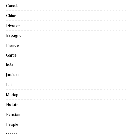
Canada
Chine
Divorce
Espagne
France
Garde
Inde
Juridique
Loi
Mariage
Notaire
Pension
People