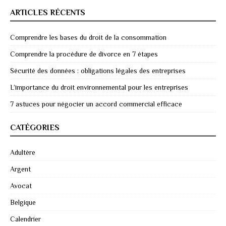
ARTICLES RÉCENTS
Comprendre les bases du droit de la consommation
Comprendre la procédure de divorce en 7 étapes
Sécurité des données : obligations légales des entreprises
L’importance du droit environnemental pour les entreprises
7 astuces pour négocier un accord commercial efficace
CATÉGORIES
Adultère
Argent
Avocat
Belgique
Calendrier