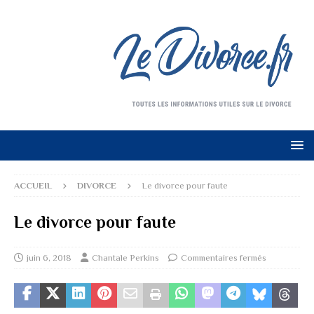
ACCUEIL
DIVORCE
Le divorce pour faute
Le divorce pour faute
juin 6, 2018
Chantale Perkins
Commentaires fermés