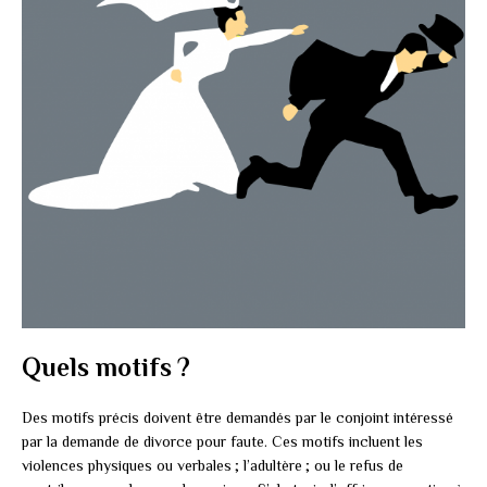
Quels motifs ?
Des motifs précis doivent être demandés par le conjoint intéressé
par la demande de divorce pour faute. Ces motifs incluent les
violences physiques ou verbales ; l’adultère ; ou le refus de