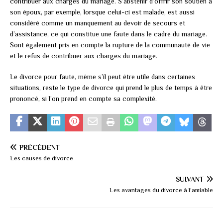
contribuer aux charges du mariage. S’abstenir d’offrir son soutien à
son époux, par exemple, lorsque celui-ci est malade, est aussi
considéré comme un manquement au devoir de secours et
d’assistance, ce qui constitue une faute dans le cadre du mariage.
Sont également pris en compte la rupture de la communauté de vie
et le refus de contribuer aux charges du mariage.
Le divorce pour faute, même s’il peut être utile dans certaines
situations, reste le type de divorce qui prend le plus de temps à être
prononcé, si l’on prend en compte sa complexité.
PRÉCÉDENT
Les causes de divorce
SUIVANT
Les avantages du divorce à l’amiable