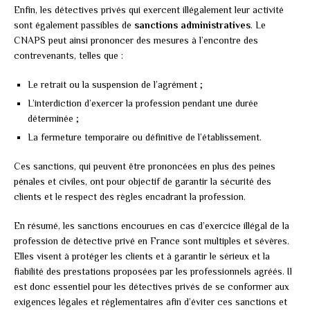
Enfin, les détectives privés qui exercent illégalement leur activité
sont également passibles de
sanctions administratives
. Le
CNAPS peut ainsi prononcer des mesures à l’encontre des
contrevenants, telles que :
Le retrait ou la suspension de l’agrément ;
L’interdiction d’exercer la profession pendant une durée
déterminée ;
La fermeture temporaire ou définitive de l’établissement.
Ces sanctions, qui peuvent être prononcées en plus des peines
pénales et civiles, ont pour objectif de garantir la sécurité des
clients et le respect des règles encadrant la profession.
En résumé, les sanctions encourues en cas d’exercice illégal de la
profession de détective privé en France sont multiples et sévères.
Elles visent à protéger les clients et à garantir le sérieux et la
fiabilité des prestations proposées par les professionnels agréés. Il
est donc essentiel pour les détectives privés de se conformer aux
exigences légales et réglementaires afin d’éviter ces sanctions et