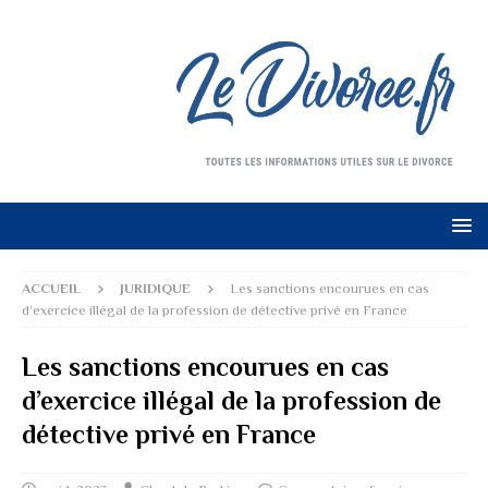
ACCUEIL
JURIDIQUE
Les sanctions encourues en cas
d’exercice illégal de la profession de détective privé en France
Les sanctions encourues en cas
d’exercice illégal de la profession de
détective privé en France