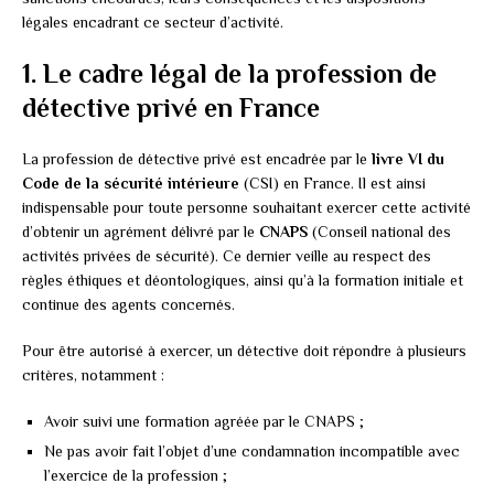
légales encadrant ce secteur d’activité.
1. Le cadre légal de la profession de
détective privé en France
La profession de détective privé est encadrée par le
livre VI du
Code de la sécurité intérieure
(CSI) en France. Il est ainsi
indispensable pour toute personne souhaitant exercer cette activité
d’obtenir un agrément délivré par le
CNAPS
(Conseil national des
activités privées de sécurité). Ce dernier veille au respect des
règles éthiques et déontologiques, ainsi qu’à la formation initiale et
continue des agents concernés.
Pour être autorisé à exercer, un détective doit répondre à plusieurs
critères, notamment :
Avoir suivi une formation agréée par le CNAPS ;
Ne pas avoir fait l’objet d’une condamnation incompatible avec
l’exercice de la profession ;