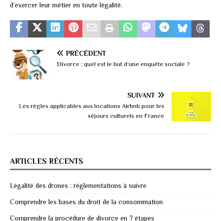
d’exercer leur métier en toute légalité.
PRÉCÉDENT
Divorce : quel est le but d’une enquête sociale ?
SUIVANT
Les règles applicables aux locations Airbnb pour les
séjours culturels en France
ARTICLES RÉCENTS
Légalité des drones : réglementations à suivre
Comprendre les bases du droit de la consommation
Comprendre la procédure de divorce en 7 étapes