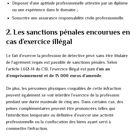
Disposer d’une aptitude professionnelle attestée par un diplôme
ou une expérience dans le domaine ;
Souscrire une assurance responsabilité civile professionnelle.
2. Les sanctions pénales encourues en
cas d’exercice illégal
Le fait d’exercer la profession de détective privé sans être titulaire
de l’agrément requis est passible de sanctions pénales. Selon
l’article L612-14 du CSI, l’exercice illégal est puni d’
un an
d’emprisonnement et de 15 000 euros d’amende
.
De plus, les personnes physiques coupables de cette infraction
peuvent également se voir interdire l’exercice de la profession
pendant une durée maximale de cinq ans. Dans certains cas, des
peines complémentaires peuvent être prononcées telles que
l’interdiction temporaire ou définitive d’exercer une activité
professionnelle ou la confiscation des biens ayant servi à
commettre l’infraction.