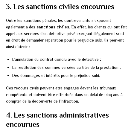
3. Les sanctions civiles encourues
Outre les sanctions pénales, les contrevenants s’exposent
également à des
sanctions civiles
. En effet, les clients qui ont fait
appel aux services d’un détective privé exerçant illégalement sont
en droit de demander réparation pour le préjudice subi. Ils peuvent
ainsi obtenir :
L’annulation du contrat conclu avec le détective ;
La restitution des sommes versées au titre de la prestation ;
Des dommages et intérêts pour le préjudice subi.
Ces recours civils peuvent être engagés devant les tribunaux
compétents et doivent être effectués dans un délai de cinq ans à
compter de la découverte de l’infraction.
4. Les sanctions administratives
encourues