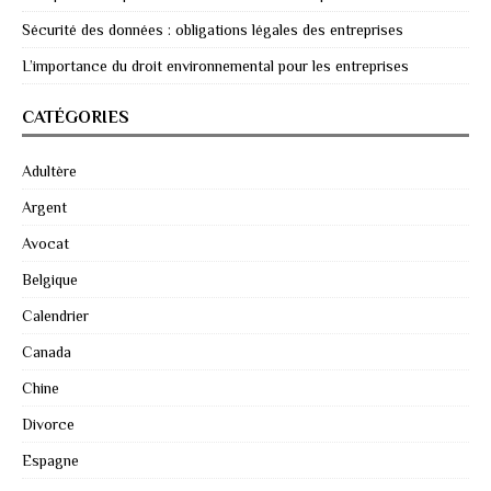
Sécurité des données : obligations légales des entreprises
L’importance du droit environnemental pour les entreprises
CATÉGORIES
Adultère
Argent
Avocat
Belgique
Calendrier
Canada
Chine
Divorce
Espagne