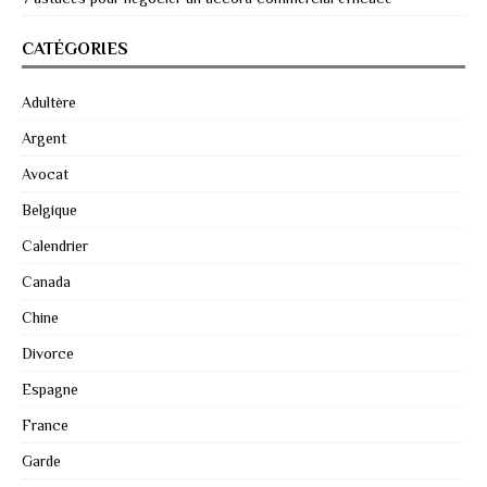
CATÉGORIES
Adultère
Argent
Avocat
Belgique
Calendrier
Canada
Chine
Divorce
Espagne
France
Garde