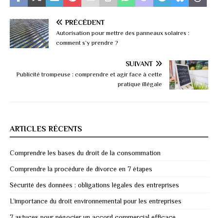
PRÉCÉDENT
Autorisation pour mettre des panneaux solaires :
comment s’y prendre ?
SUIVANT
Publicité trompeuse : comprendre et agir face à cette
pratique illégale
ARTICLES RÉCENTS
Comprendre les bases du droit de la consommation
Comprendre la procédure de divorce en 7 étapes
Sécurité des données : obligations légales des entreprises
L’importance du droit environnemental pour les entreprises
7 astuces pour négocier un accord commercial efficace