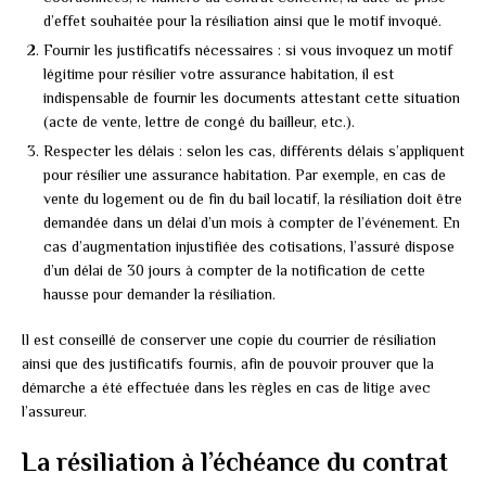
d’effet souhaitée pour la résiliation ainsi que le motif invoqué.
Fournir les justificatifs nécessaires : si vous invoquez un motif
légitime pour résilier votre assurance habitation, il est
indispensable de fournir les documents attestant cette situation
(acte de vente, lettre de congé du bailleur, etc.).
Respecter les délais : selon les cas, différents délais s’appliquent
pour résilier une assurance habitation. Par exemple, en cas de
vente du logement ou de fin du bail locatif, la résiliation doit être
demandée dans un délai d’un mois à compter de l’événement. En
cas d’augmentation injustifiée des cotisations, l’assuré dispose
d’un délai de 30 jours à compter de la notification de cette
hausse pour demander la résiliation.
Il est conseillé de conserver une copie du courrier de résiliation
ainsi que des justificatifs fournis, afin de pouvoir prouver que la
démarche a été effectuée dans les règles en cas de litige avec
l’assureur.
La résiliation à l’échéance du contrat