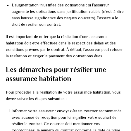
L’augmentation injustifiée des cotisations : si l’assureur
augmente les cotisations sans justification valable (c’est-à-dire
sans hausse significative des risques couverts), l’assuré a le
droit de résilier son contrat.
Il est important de noter que la résiliation d’une assurance
habitation doit être effectuée dans le respect des délais et des
conditions prévues par le contrat. À défaut, l’assureur peut refuser
la résiliation et exiger le paiement des cotisations dues.
Les démarches pour résilier une
assurance habitation
Pour procéder à la résiliation de votre assurance habitation, vous
devez suivre les étapes suivantes :
Informer votre assureur : envoyez-lui un courrier recommandé
avec accusé de réception pour lui signifier votre souhait de
résilier le contrat. Ce courrier doit mentionner vos
coordonnées, le numéro du contrat concerné, la date de prise