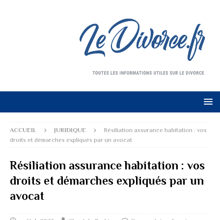
ACCUEIL
JURIDIQUE
Résiliation assurance habitation : vos
droits et démarches expliqués par un avocat
Résiliation assurance habitation : vos
droits et démarches expliqués par un
avocat