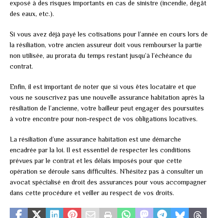
exposé à des risques importants en cas de sinistre (incendie, dégât
des eaux, etc.).
Si vous avez déjà payé les cotisations pour l’année en cours lors de
la résiliation, votre ancien assureur doit vous rembourser la partie
non utilisée, au prorata du temps restant jusqu’à l’échéance du
contrat.
Enfin, il est important de noter que si vous êtes locataire et que
vous ne souscrivez pas une nouvelle assurance habitation après la
résiliation de l’ancienne, votre bailleur peut engager des poursuites
à votre encontre pour non-respect de vos obligations locatives.
La résiliation d’une assurance habitation est une démarche
encadrée par la loi. Il est essentiel de respecter les conditions
prévues par le contrat et les délais imposés pour que cette
opération se déroule sans difficultés. N’hésitez pas à consulter un
avocat spécialisé en droit des assurances pour vous accompagner
dans cette procédure et veiller au respect de vos droits.