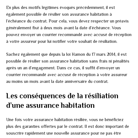
En plus des motifs légitimes évoqués précédemment, il est
également possible de résilier son assurance habitation à
l’échéance du contrat. Pour cela, vous devez respecter un préavis
généralement fixé à deux mois avant la date d’échéance. Vous
pouvez envoyer un courrier recommandé avec accusé de réception
à votre assureur pour lui notifier votre souhait de résiliation.
Sachez également que depuis la loi Hamon du 17 mars 2014, il est
possible de résilier son assurance habitation sans frais ni pénalités
après un an d’engagement. Dans ce cas, il suffit d’envoyer un
courrier recommandé avec accusé de réception à votre assureur
au moins un mois avant la date anniversaire du contrat.
Les conséquences de la résiliation
d’une assurance habitation
Une fois votre assurance habitation résiliée, vous ne bénéficiez
plus des garanties offertes par le contrat. Il est donc important de
souscrire rapidement une nouvelle assurance pour ne pas être