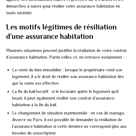
démarches à suivre pour résilier votre assurance habitation en
toute sérénité.
Les motifs légitimes de résiliation
d’une assurance habitation
Plusieurs situations peuvent justifier la résiliation de votre contrat
d’assurance habitation. Parmi celles-ci, on retrouve notamment :
La vente du bien immobilier : lorsque le propriétaire vend son
logement, il a le droit de résilier son assurance habitation dès
que la vente est effective.
La fin du bail locatif : si le locataire quitte le logement qu’il
louait, il peut également résilier son contrat d’assurance
habitation à la fin du bail.
Le changement de situation matrimoniale : en cas de mariage,
divorce ou Pacs, il est possible de demander la résiliation de
l’assurance habitation si cette dernière ne correspond plus aux
besoins du souscripteur.