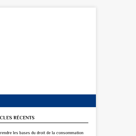
ICLES RÉCENTS
endre les bases du droit de la consommation