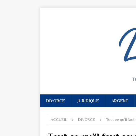
DIVORCE
JURIDIQUE
ARGENT
ACCUEIL
DIVORCE
Tout ce qu’il faut