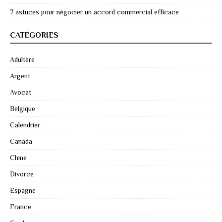
7 astuces pour négocier un accord commercial efficace
CATÉGORIES
Adultère
Argent
Avocat
Belgique
Calendrier
Canada
Chine
Divorce
Espagne
France