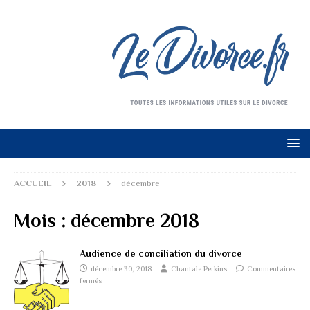
ACCUEIL
2018
décembre
Mois :
décembre 2018
Audience de conciliation du divorce
décembre 30, 2018
Chantale Perkins
Commentaires
fermés