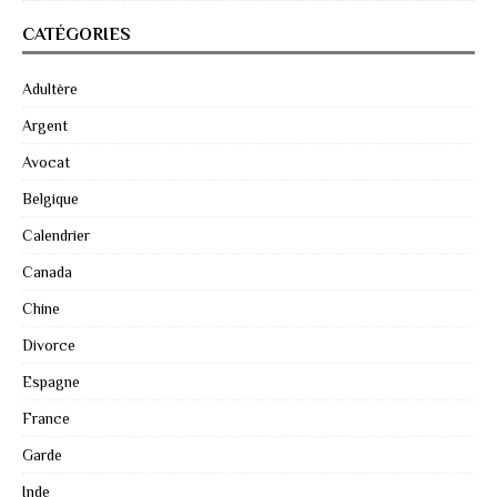
CATÉGORIES
Adultère
Argent
Avocat
Belgique
Calendrier
Canada
Chine
Divorce
Espagne
France
Garde
Inde